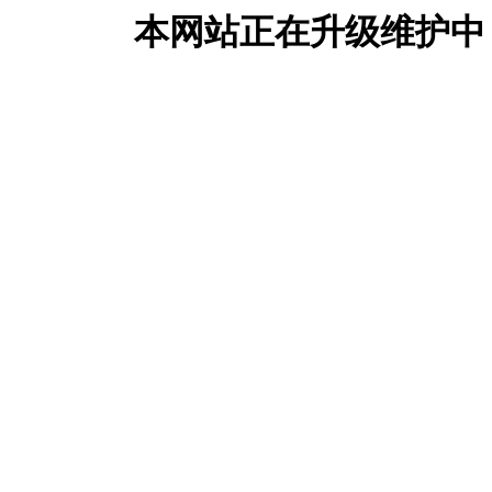
本网站正在升级维护中